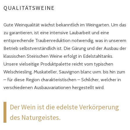
QUALITÄTSWEINE
Gute Weinqualität wächst bekanntlich im Weingarten. Um das
zu garantieren, ist eine intensive Laubarbeit und eine
entsprechende Traubenreduktion notwendig, was in unserem
Betrieb selbstverständlich ist. Die Gärung und der Ausbau der
klassischen Steirischen Weine erfolgt in Edelstahltanks.
Unsere vielseitige Produktpalette reicht vom typischen
Welschriesling, Muskateller, Sauvignon blanc uvm. bis hin zum
– für diese Region charakteristischen – Schilcher, welcher in
verschiedenen Ausbauvariationen hergestellt wird.
Der Wein ist die edelste Verkörperung
des Naturgeistes.