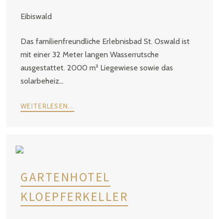
Eibiswald
Das familienfreundliche Erlebnisbad St. Oswald ist
mit einer 32 Meter langen Wasserrutsche
ausgestattet. 2000 m² Liegewiese sowie das
solarbeheiz...
WEITERLESEN...
GARTENHOTEL
KLOEPFERKELLER