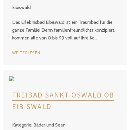
Eibiswald
Das Erlebnisbad Eibiswald ist ein Traumbad für die
ganze Familie! Denn familienfreundlichst konzipiert,
kommen alle von 0 bis 99 voll auf ihre Ko...
WEITERLESEN...
FREIBAD SANKT OSWALD OB
EIBISWALD
Bäder und Seen