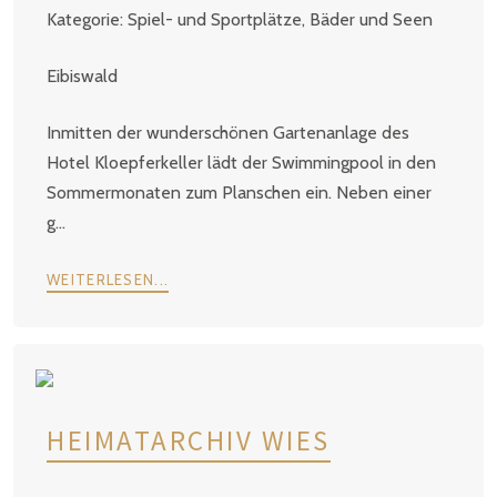
Spiel- und Sportplätze, Bäder und Seen
Eibiswald
Inmitten der wunderschönen Gartenanlage des
Hotel Kloepferkeller lädt der Swimmingpool in den
Sommermonaten zum Planschen ein. Neben einer
g...
WEITERLESEN...
HEIMATARCHIV WIES