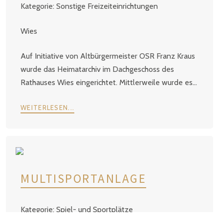
Sonstige Freizeiteinrichtungen
Wies
Auf Initiative von Altbürgermeister OSR Franz Kraus
wurde das Heimatarchiv im Dachgeschoss des
Rathauses Wies eingerichtet. Mittlerweile wurde es...
WEITERLESEN...
MULTISPORTANLAGE
Spiel- und Sportplätze