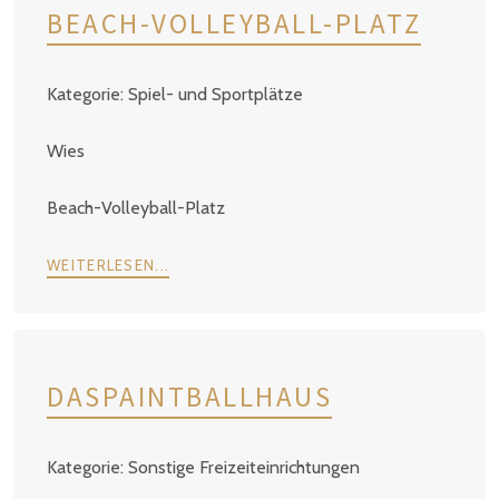
BEACH-VOLLEYBALL-PLATZ
Spiel- und Sportplätze
Wies
Beach-Volleyball-Platz
WEITERLESEN...
DASPAINTBALLHAUS
Sonstige Freizeiteinrichtungen