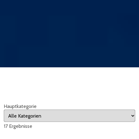
Hauptkategorie
17
Ergebnisse