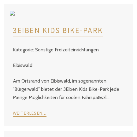
3EIBEN KIDS BIKE-PARK
Sonstige Freizeiteinrichtungen
Eibiswald
Am Ortsrand von Eibiswald, im sogenannten
"Bürgerwald" bietet der 3Eiben Kids Bike-Park jede
Menge Möglichkeiten für coolen Fahrspa&szl...
WEITERLESEN...