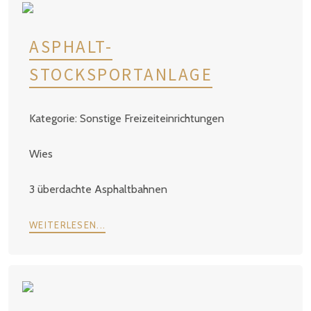
ASPHALT-
STOCKSPORTANLAGE
Sonstige Freizeiteinrichtungen
Wies
3 überdachte Asphaltbahnen
WEITERLESEN...