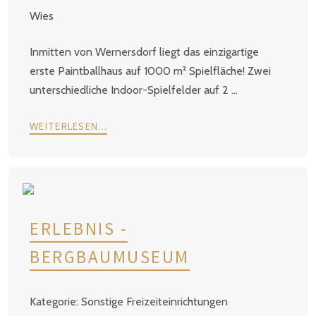
Wies
Inmitten von Wernersdorf liegt das einzigartige
erste Paintballhaus auf 1000 m² Spielfläche! Zwei
unterschiedliche Indoor-Spielfelder auf 2 ...
WEITERLESEN...
ERLEBNIS -
BERGBAUMUSEUM
Sonstige Freizeiteinrichtungen