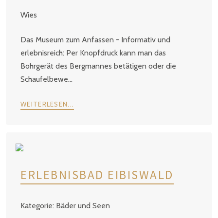
Wies
Das Museum zum Anfassen - Informativ und
erlebnisreich: Per Knopfdruck kann man das
Bohrgerät des Bergmannes betätigen oder die
Schaufelbewe...
WEITERLESEN...
ERLEBNISBAD EIBISWALD
Bäder und Seen