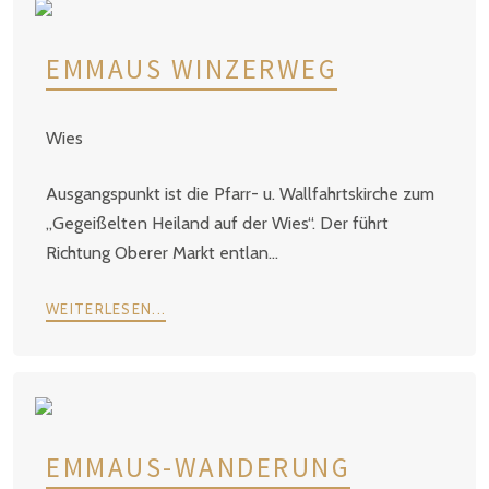
EMMAUS WINZERWEG
Wies
Ausgangspunkt ist die Pfarr- u. Wallfahrtskirche zum
„Gegeißelten Heiland auf der Wies“. Der führt
Richtung Oberer Markt entlan...
WEITERLESEN...
EMMAUS-WANDERUNG