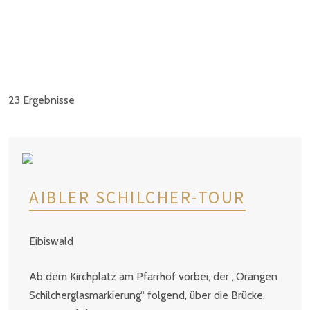
23
Ergebnisse
AIBLER SCHILCHER-TOUR
Eibiswald
Ab dem Kirchplatz am Pfarrhof vorbei, der „Orangen
Schilcherglasmarkierung“ folgend, über die Brücke,