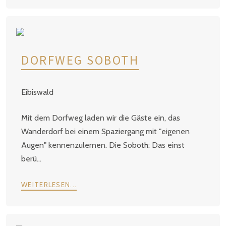
DORFWEG SOBOTH
Eibiswald
Mit dem Dorfweg laden wir die Gäste ein, das
Wanderdorf bei einem Spaziergang mit "eigenen
Augen" kennenzulernen. Die Soboth: Das einst
berü...
WEITERLESEN...