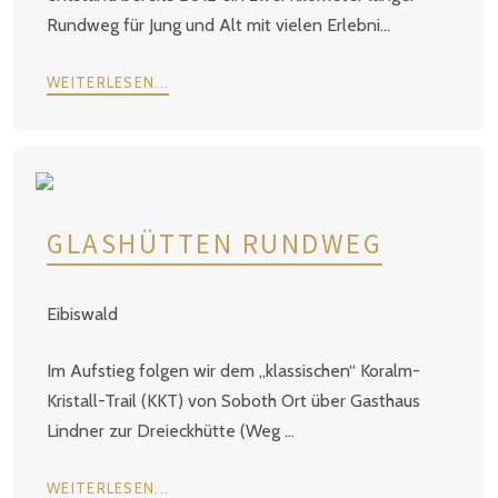
Rundweg für Jung und Alt mit vielen Erlebni...
WEITERLESEN...
GLASHÜTTEN RUNDWEG
Eibiswald
Im Aufstieg folgen wir dem „klassischen“ Koralm-
Kristall-Trail (KKT) von Soboth Ort über Gasthaus
Lindner zur Dreieckhütte (Weg ...
WEITERLESEN...