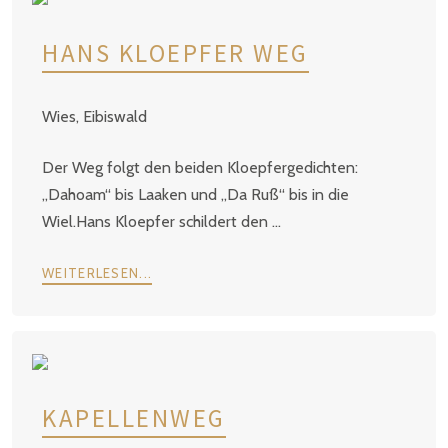
HANS KLOEPFER WEG
Wies, Eibiswald
Der Weg folgt den beiden Kloepfergedichten:
„Dahoam“ bis Laaken und „Da Ruß“ bis in die
Wiel.Hans Kloepfer schildert den ...
WEITERLESEN...
KAPELLENWEG