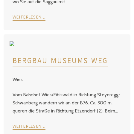
wo Sie auf die Saggau mit ...
WEITERLESEN...
BERGBAU-MUSEUMS-WEG
Wies
Vom Bahnhof Wies/Eibiswald in Richtung Steyeregg-
Schwanberg wandern wir an der B76. Ca. 300 m,
queren die Straße in Richtung Etzendorf (2). Beim...
WEITERLESEN...