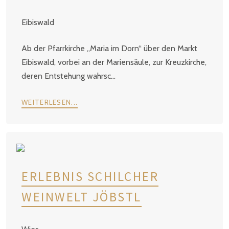
Eibiswald
Ab der Pfarrkirche „Maria im Dorn“ über den Markt
Eibiswald, vorbei an der Mariensäule, zur Kreuzkirche,
deren Entstehung wahrsc...
WEITERLESEN...
ERLEBNIS SCHILCHER
WEINWELT JÖBSTL