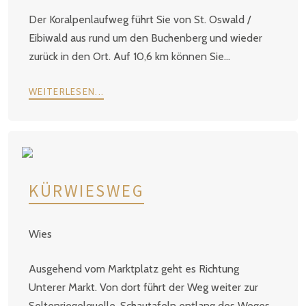
Der Koralpenlaufweg führt Sie von St. Oswald /
Eibiwald aus rund um den Buchenberg und wieder
zurück in den Ort. Auf 10,6 km können Sie...
WEITERLESEN...
KÜRWIESWEG
Wies
Ausgehend vom Marktplatz geht es Richtung
Unterer Markt. Von dort führt der Weg weiter zur
Seltenriegelquelle. Schautafeln entlang des Weges