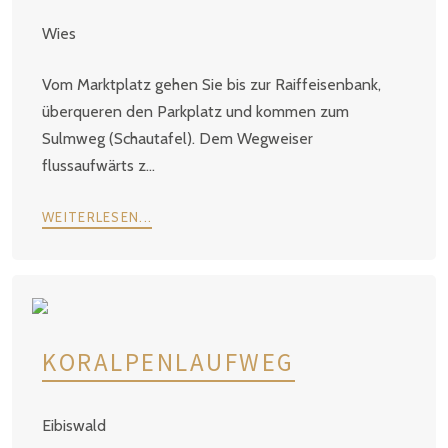
Wies
Vom Marktplatz gehen Sie bis zur Raiffeisenbank,
überqueren den Parkplatz und kommen zum
Sulmweg (Schautafel). Dem Wegweiser
flussaufwärts z...
WEITERLESEN...
KORALPENLAUFWEG
Eibiswald