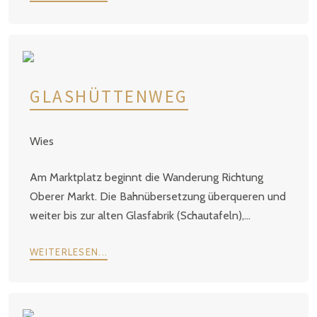
GLASHÜTTENWEG
Wies
Am Marktplatz beginnt die Wanderung Richtung
Oberer Markt. Die Bahnübersetzung überqueren und
weiter bis zur alten Glasfabrik (Schautafeln),...
WEITERLESEN...