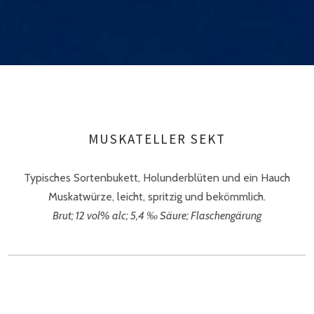
MUSKATELLER SEKT
Typisches Sortenbukett, Holunderblüten und ein Hauch
Muskatwürze, leicht, spritzig und bekömmlich.
Brut; 12 vol% alc; 5,4 ‰ Säure; Flaschengärung