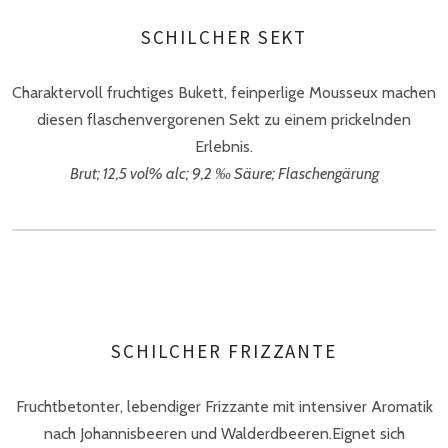
SCHILCHER SEKT
Charaktervoll fruchtiges Bukett, feinperlige Mousseux machen
diesen flaschenvergorenen Sekt zu einem prickelnden
Erlebnis.
Brut; 12,5 vol% alc; 9,2 ‰ Säure; Flaschengärung
SCHILCHER FRIZZANTE
Fruchtbetonter, lebendiger Frizzante mit intensiver Aromatik
nach Johannisbeeren und Walderdbeeren.Eignet sich