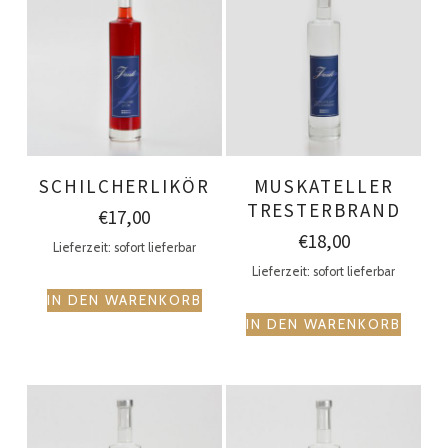
SCHILCHERLIKÖR
MUSKATELLER
TRESTERBRAND
€
17,00
€
18,00
Lieferzeit: sofort lieferbar
Lieferzeit: sofort lieferbar
IN DEN WARENKORB
IN DEN WARENKORB