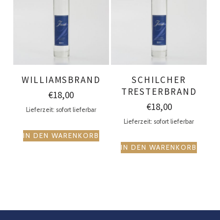
WILLIAMSBRAND
SCHILCHER
TRESTERBRAND
€
18,00
€
18,00
Lieferzeit: sofort lieferbar
Lieferzeit: sofort lieferbar
IN DEN WARENKORB
IN DEN WARENKORB