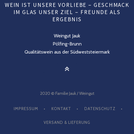
WEIN IST UNSERE VORLIEBE – GESCHMACK
IM GLAS UNSER ZIEL – FREUNDE ALS
ERGEBNIS
Weingut Jauk
Pölfing-Brunn
Qualitätswein aus der Südweststeiermark
2020 © Familie Jauk / Weingut
IMPRESSUM
KONTAKT
DATENSCHUTZ
VERSAND & LIEFERUNG