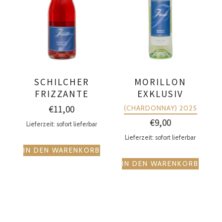
SCHILCHER
MORILLON
FRIZZANTE
EXKLUSIV
€
11,00
(CHARDONNAY) 2025
€
9,00
Lieferzeit: sofort lieferbar
Lieferzeit: sofort lieferbar
IN DEN WARENKORB
IN DEN WARENKORB