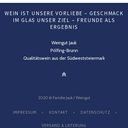
WEIN IST UNSERE VORLIEBE – GESCHMACK
IM GLAS UNSER ZIEL – FREUNDE ALS
ERGEBNIS
Weingut Jauk
Pölfing-Brunn
Qualitätswein aus der Südweststeiermark
2020 © Familie Jauk / Weingut
IMPRESSUM
KONTAKT
DATENSCHUTZ
VERSAND & LIEFERUNG