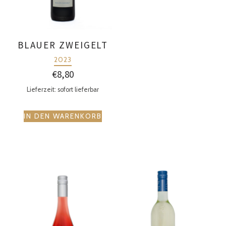
BLAUER ZWEIGELT
2023
€
8,80
Lieferzeit: sofort lieferbar
IN DEN WARENKORB