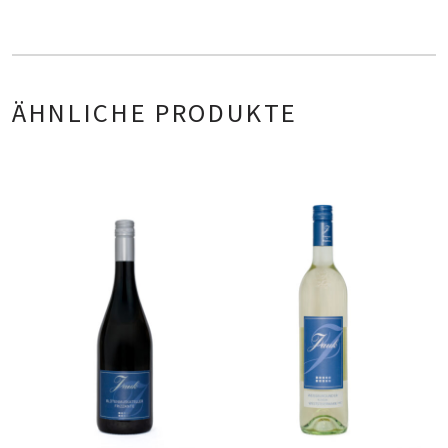
ÄHNLICHE PRODUKTE