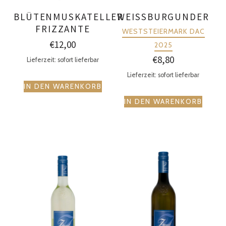
BLÜTENMUSKATELLER
WEISSBURGUNDER
FRIZZANTE
WESTSTEIERMARK DAC
€
12,00
2025
€
8,80
Lieferzeit: sofort lieferbar
Lieferzeit: sofort lieferbar
IN DEN WARENKORB
IN DEN WARENKORB