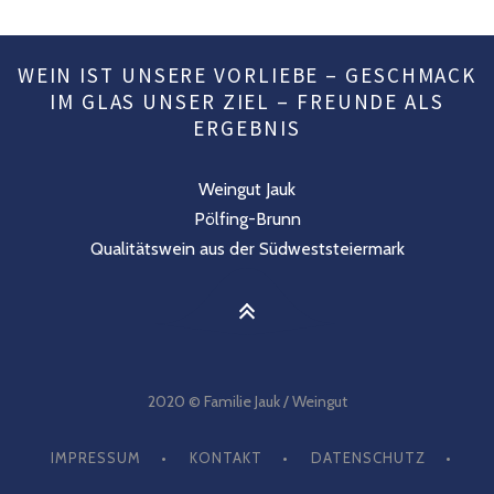
WEIN IST UNSERE VORLIEBE – GESCHMACK
IM GLAS UNSER ZIEL – FREUNDE ALS
ERGEBNIS
Weingut Jauk
Pölfing-Brunn
Qualitätswein aus der Südweststeiermark
2020 © Familie Jauk / Weingut
IMPRESSUM
KONTAKT
DATENSCHUTZ