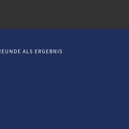
FREUNDE ALS ERGEBNIS