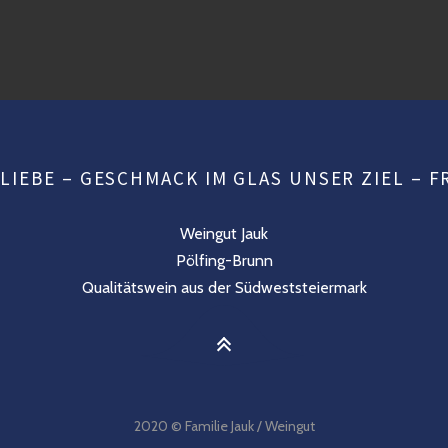
LIEBE – GESCHMACK IM GLAS UNSER ZIEL – 
Weingut Jauk
Pölfing-Brunn
Qualitätswein aus der Südweststeiermark
2020 © Familie Jauk / Weingut