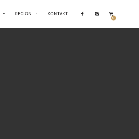
REGION
KONTAKT
0