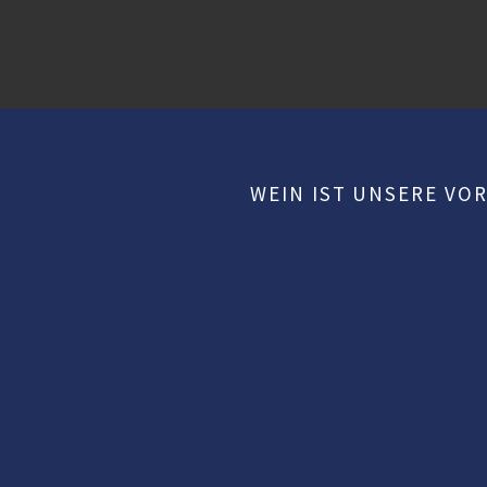
WEIN IST UNSERE VOR