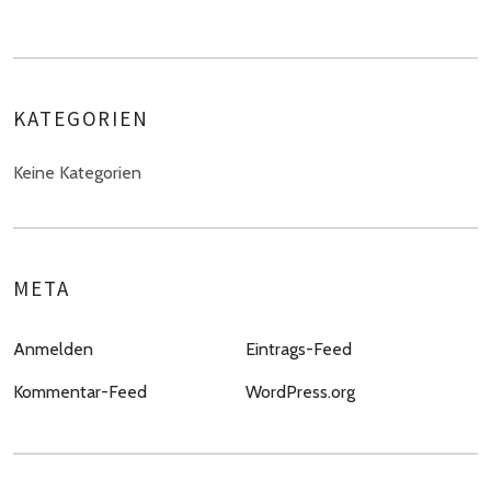
KATEGORIEN
Keine Kategorien
META
Anmelden
Eintrags-Feed
Kommentar-Feed
WordPress.org