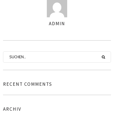
ADMIN
AUTOREN
RECENT COMMENTS
ARCHIV