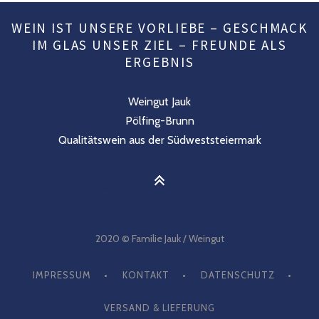
WEIN IST UNSERE VORLIEBE – GESCHMACK
IM GLAS UNSER ZIEL – FREUNDE ALS
ERGEBNIS
Weingut Jauk
Pölfing-Brunn
Qualitätswein aus der Südweststeiermark
2020 © Familie Jauk / Weingut
IMPRESSUM
KONTAKT
DATENSCHUTZ
VERSAND & LIEFERUNG