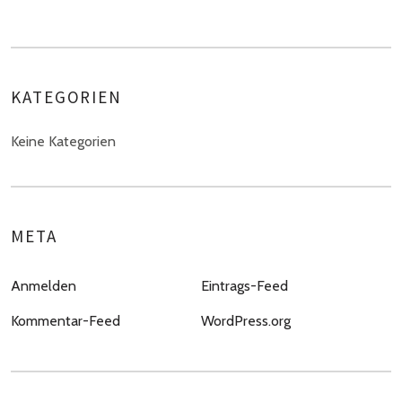
KATEGORIEN
Keine Kategorien
META
Anmelden
Eintrags-Feed
Kommentar-Feed
WordPress.org