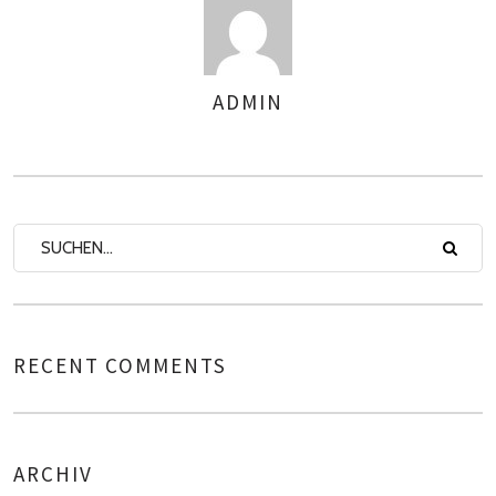
ADMIN
AUTOREN
RECENT COMMENTS
ARCHIV