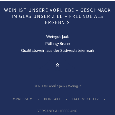
WEIN IST UNSERE VORLIEBE – GESCHMACK
IM GLAS UNSER ZIEL – FREUNDE ALS
ERGEBNIS
Weingut Jauk
Pölfing-Brunn
Qualitätswein aus der Südweststeiermark
2020 © Familie Jauk / Weingut
IMPRESSUM
KONTAKT
DATENSCHUTZ
VERSAND & LIEFERUNG