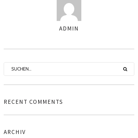
ADMIN
AUTOREN
RECENT COMMENTS
ARCHIV