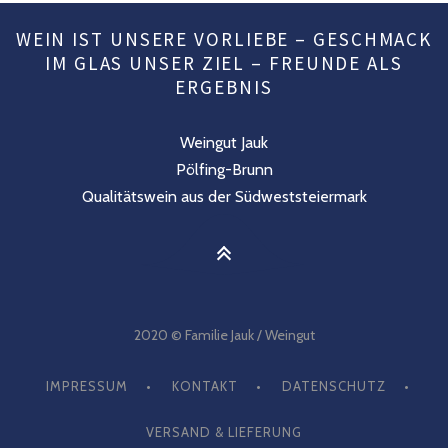
WEIN IST UNSERE VORLIEBE – GESCHMACK
IM GLAS UNSER ZIEL – FREUNDE ALS
ERGEBNIS
Weingut Jauk
Pölfing-Brunn
Qualitätswein aus der Südweststeiermark
2020 © Familie Jauk / Weingut
IMPRESSUM
KONTAKT
DATENSCHUTZ
VERSAND & LIEFERUNG