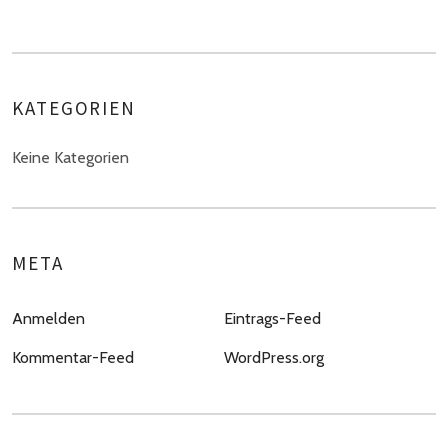
KATEGORIEN
Keine Kategorien
META
Anmelden
Eintrags-Feed
Kommentar-Feed
WordPress.org