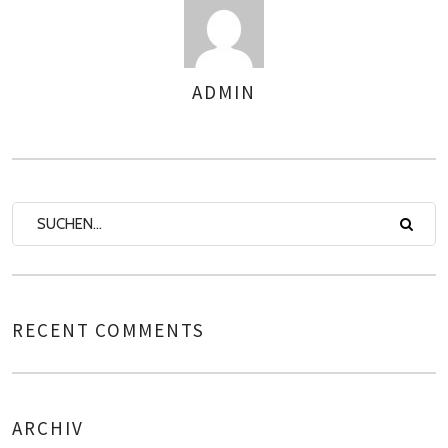
ADMIN
AUTOREN
RECENT COMMENTS
ARCHIV