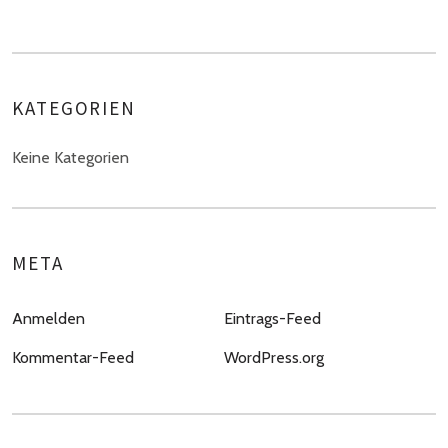
KATEGORIEN
Keine Kategorien
META
Anmelden
Eintrags-Feed
Kommentar-Feed
WordPress.org