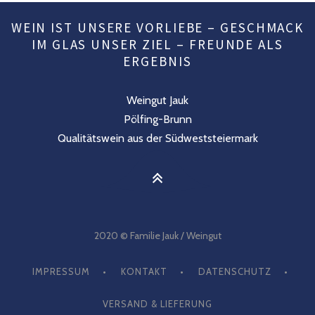
WEIN IST UNSERE VORLIEBE – GESCHMACK
IM GLAS UNSER ZIEL – FREUNDE ALS
ERGEBNIS
Weingut Jauk
Pölfing-Brunn
Qualitätswein aus der Südweststeiermark
2020 © Familie Jauk / Weingut
IMPRESSUM
KONTAKT
DATENSCHUTZ
VERSAND & LIEFERUNG