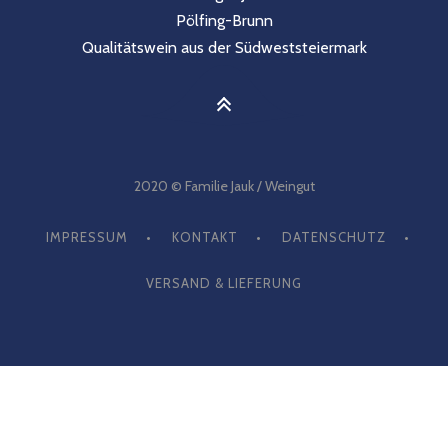
Pölfing-Brunn
Qualitätswein aus der Südweststeiermark
2020 © Familie Jauk / Weingut
IMPRESSUM
KONTAKT
DATENSCHUTZ
VERSAND & LIEFERUNG