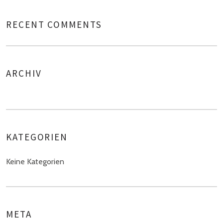
RECENT COMMENTS
ARCHIV
KATEGORIEN
Keine Kategorien
META