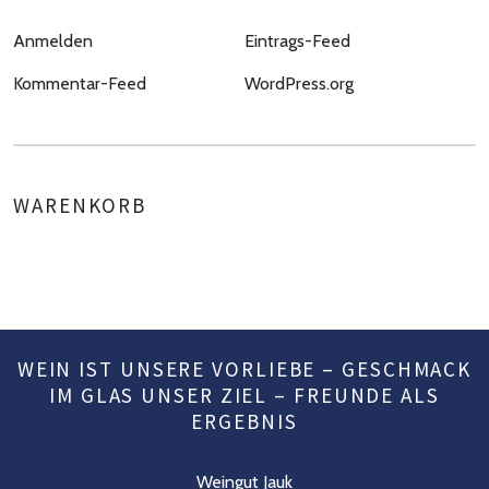
Anmelden
Eintrags-Feed
Kommentar-Feed
WordPress.org
WARENKORB
WEIN IST UNSERE VORLIEBE – GESCHMACK
IM GLAS UNSER ZIEL – FREUNDE ALS
ERGEBNIS
Weingut Jauk